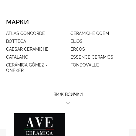
МАРКИ
ATLAS CONCORDE
CERAMICHE COEM
BOTTEGA
ELIOS
CAESAR CERAMICHE
ERCOS
CATALANO
ESSENCE CERAMICS
CERÁMICA GÓMEZ -
FONDOVALLE
ONEKER
ВИЖ ВСИЧКИ