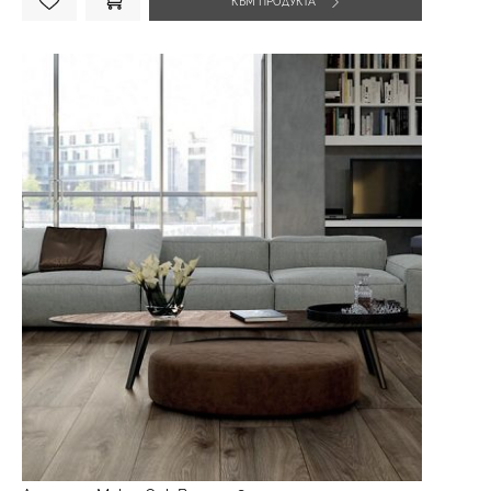
КЪМ ПРОДУКТА