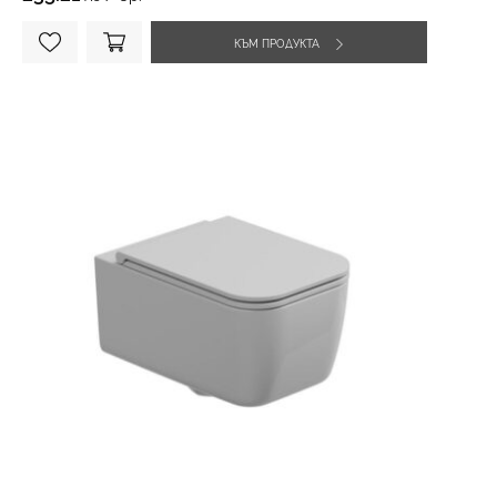
КЪМ ПРОДУКТА