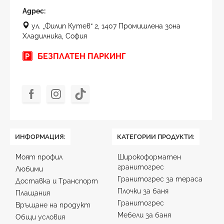
Адрес:
ул. „Филип Кутев“ 2, 1407 Промишлена зона
Хладилника, София
БЕЗПЛАТЕН ПАРКИНГ
ИНФОРМАЦИЯ:
КАТЕГОРИИ ПРОДУКТИ:
Моят профил
Широкоформатен
гранитогрес
Любими
Гранитогрес за тераса
Доставка и Транспорт
Плочки за баня
Плащания
Гранитогрес
Връщане на продукт
Мебели за баня
Общи условия