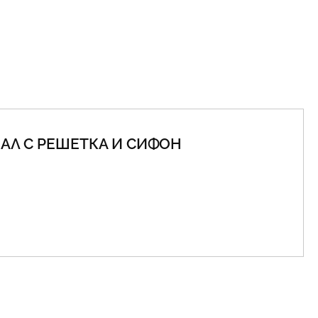
НАЛ С РЕШЕТКА И СИФОН